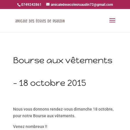
0749242861
amicaledesecolesruaudin72@gmail.com
Bourse aux vêtements
– 18 octobre 2015
Nous vous donnons rendez-vous dimanche 18 octobre,
pour notre Bourse aux vêtements.
Venez nombreux !!