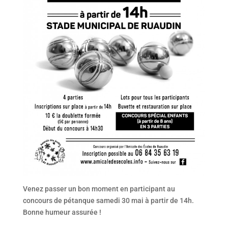
Venez passer un bon moment en participant au
concours de pétanque samedi 30 mai à partir de 14h.
Bonne humeur assurée !