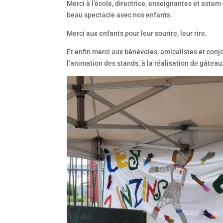
Merci à l’école, directrice, enseignantes et aste
beau spectacle avec nos enfants.
Merci aux enfants pour leur sourire, leur rire.
Et enfin merci aux bénévoles, amicalistes et conj
l’animation des stands, à la réalisation de gâteau