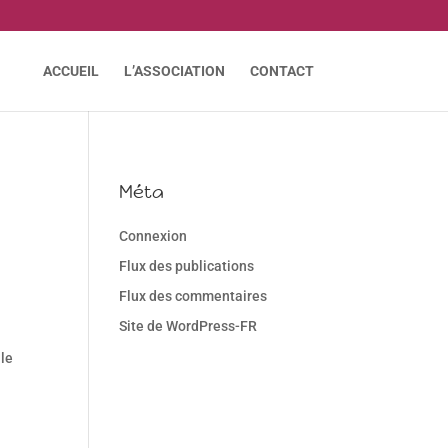
ACCUEIL
L’ASSOCIATION
CONTACT
Méta
Connexion
Flux des publications
Flux des commentaires
Site de WordPress-FR
lle