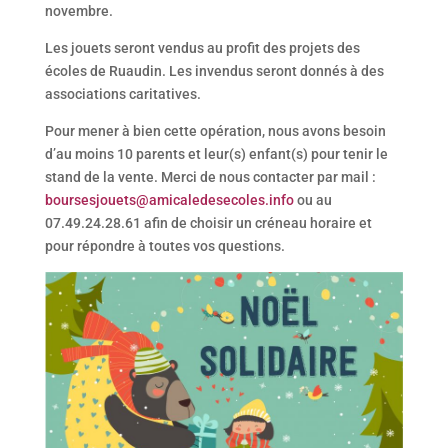
novembre.
Les jouets seront vendus au profit des projets des
écoles de Ruaudin. Les invendus seront donnés à des
associations caritatives.
Pour mener à bien cette opération, nous avons besoin
d’au moins 10 parents et leur(s) enfant(s) pour tenir le
stand de la vente. Merci de nous contacter par mail :
boursesjouets@amicaledesecoles.info
ou au
07.49.24.28.61 afin de choisir un créneau horaire et
pour répondre à toutes vos questions.