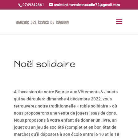
0749242861
amicaledesecolesruaudin72@gmail.com
Noël solidaire
A l’occasion de notre Bourse aux Vêtements & Jouets
qui se déroulera dimanche 4 décembre 2022, vous
retrouverez notre traditionnelle « table solidaire » où
nous proposerons une vente de jouets issus de dons.
Nous proposons à votre enfant de donner un livre, un
jouet ou un jeu de société (complet et en bon état de
marche) qu’il déposera à son école entre le 10 et le 18