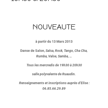
NOUVEAUTE
à partir du 13 Mars 2013
Danse de Salon,
Salsa, Rock, Tango,
Cha Cha,
Rumba,
Valse, Samba, …
Tous les mercredis
de 19h30 à 20h30
salle polyvalente de Ruaudin.
Renseignements et inscriptions auprès d’Elise :
06.85.66.29.89