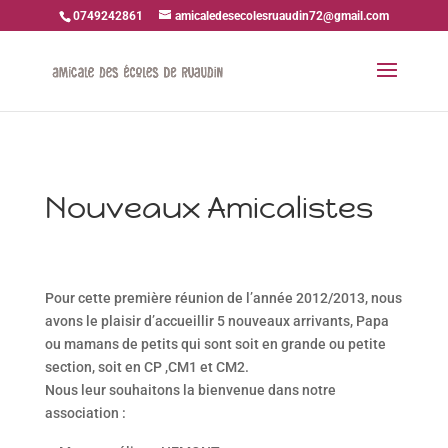
0749242861
amicaledesecolesruaudin72@gmail.com
Nouveaux Amicalistes
Pour cette première réunion de l’année 2012/2013, nous
avons le plaisir d’accueillir 5 nouveaux arrivants, Papa
ou mamans de petits qui sont soit en grande ou petite
section, soit en CP ,CM1 et CM2.
Nous leur souhaitons la bienvenue dans notre
association :