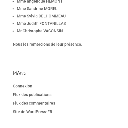
Mme angélique HEMONT
Mme Sandrine MOREL
Mme Sylvia DELHOMMEAU
Mme Judith FONTANILLAS
Mr Christophe VACONSIN
Nous les remercions de leur présence.
Méta
Connexion
Flux des publications
Flux des commentaires
Site de WordPress-FR