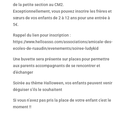
de la petite section au CM2.
Exceptionnellement, vous pouvez inscrire les frères et
sœurs de vos enfants de 2 à 12 ans pour une entrée à
5€.
Rappel du lien pour inscription :
https://www.helloasso.com/associations/amicale-des-
ecoles-de-ruaudin/evenements/soiree-ludykid
Une buvette sera présente sur places pour permettre
aux parents accompagnants de se rencontrer et
d’échanger
Soirée au thème Halloween, vos enfants peuvent venir
déguiser s’ils le souhaitent
Si vous n’avez pas pris la place de votre enfant c’est le
moment !!